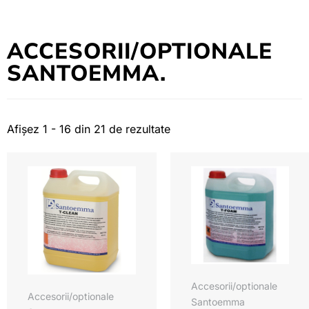
ACCESORII/OPTIONALE
SANTOEMMA.
Afișez 1 - 16 din 21 de rezultate
Accesorii/optionale
Accesorii/optionale
Santoemma