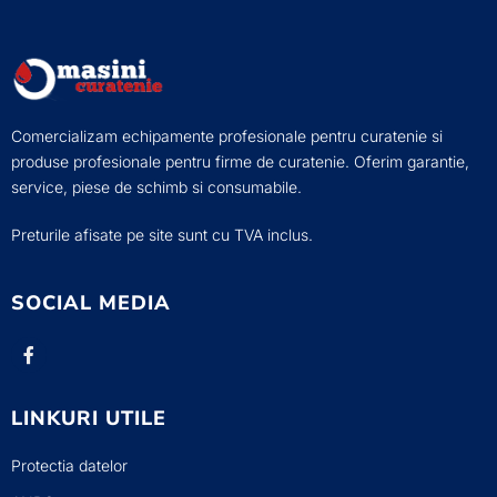
Comercializam echipamente profesionale pentru curatenie si
produse profesionale pentru firme de curatenie. Oferim garantie,
service, piese de schimb si consumabile.
Preturile afisate pe site sunt cu TVA inclus.
SOCIAL MEDIA
LINKURI UTILE
Protectia datelor