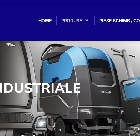
HOME
PRODUSE
PIESE SCHIMB / 
NDUSTRIALE