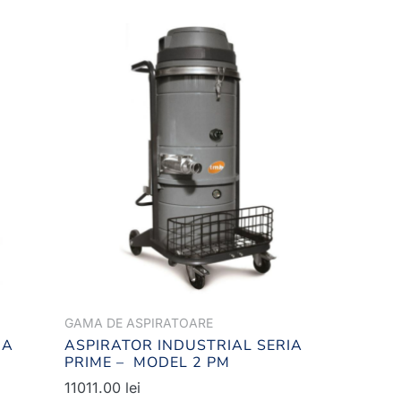
GAMA DE ASPIRATOARE
IA
ASPIRATOR INDUSTRIAL SERIA
PRIME – MODEL 2 PM
11011.00
lei