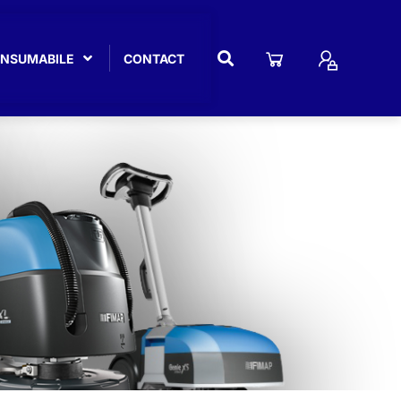
CONSUMABILE
CONTACT