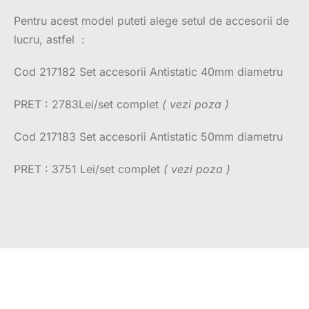
Pentru acest model puteti alege setul de accesorii de
lucru, astfel :
Cod 217182 Set accesorii Antistatic 40mm diametru
PRET : 2783Lei/set complet
( vezi poza )
Cod 217183 Set accesorii Antistatic 50mm diametru
PRET : 3751 Lei/set complet
( vezi poza )