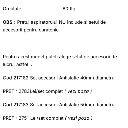
Greutate 80 Kg
OBS :
Pretul aspiratorului NU include si setul de
accesorii pentru curatenie
Pentru acest model puteti alege setul de accesorii de
lucru, astfel :
Cod 217182 Set accesorii Antistatic 40mm diametru
PRET : 2783Lei/set complet
( vezi poza )
Cod 217183 Set accesorii Antistatic 50mm diametru
PRET : 3751 Lei/set complet
( vezi poza )