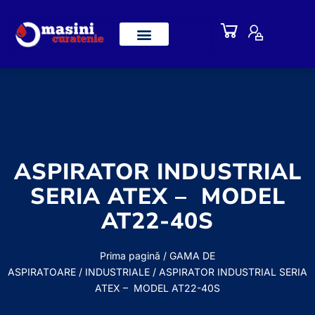
ASPIRATOR INDUSTRIAL
SERIA ATEX – MODEL
AT22-40S
Prima pagină
/
GAMA DE
ASPIRATOARE
/
INDUSTRIALE
/ ASPIRATOR INDUSTRIAL SERIA
ATEX – MODEL AT22-40S