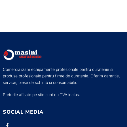
Comercializam echipamente profesionale pentru curatenie si
produse profesionale pentru firme de curatenie. Oferim garantie,
service, piese de schimb si consumabile.
Preturile afisate pe site sunt cu TVA inclus.
SOCIAL MEDIA