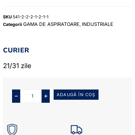
SKU
541-2-2-2-1-2-1-1
GAMA DE ASPIRATOARE
INDUSTRIALE
Categorii
,
CURIER
21/31 zile
ADAUGĂ ÎN COȘ