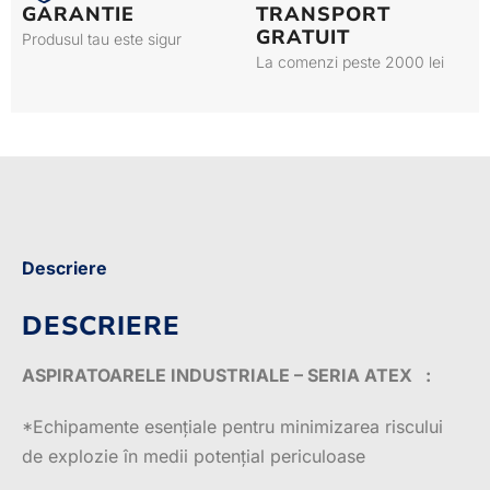
GARANTIE
TRANSPORT
GRATUIT
Produsul tau este sigur
La comenzi peste 2000 lei
Descriere
DESCRIERE
ASPIRATOARELE INDUSTRIALE – SERIA ATEX :
*Echipamente esențiale pentru minimizarea riscului
de explozie în medii potențial periculoase