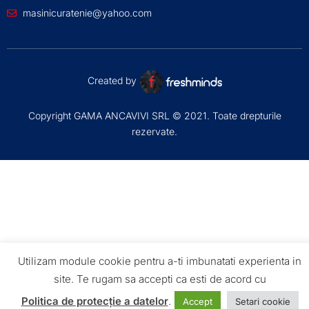
masinicuratenie@yahoo.com
Created by
Copyright GAMA ANCAVIVI SRL © 2021. Toate drepturile
rezervate.
Utilizam module cookie pentru a-ti imbunatati experienta in
site. Te rugam sa accepti ca esti de acord cu
Politica de protecție a datelor
.
Accept
Setari cookie