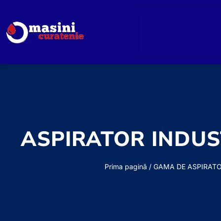
ASPIRATOR INDUS
Prima pagină
/
GAMA DE ASPIRAT