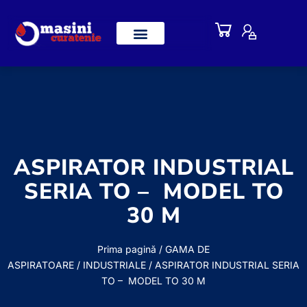
ASPIRATOR INDUSTRIAL
SERIA TO – MODEL TO
30 M
Prima pagină
/
GAMA DE
ASPIRATOARE
/
INDUSTRIALE
/ ASPIRATOR INDUSTRIAL SERIA
TO – MODEL TO 30 M