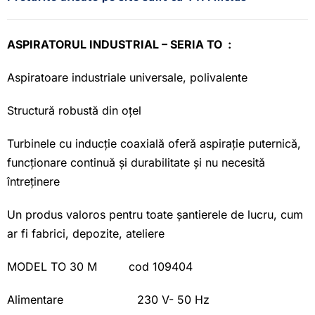
ASPIRATORUL INDUSTRIAL – SERIA TO :
Aspiratoare industriale universale, polivalente
Structură robustă din oțel
Turbinele cu inducție coaxială oferă aspirație puternică,
funcționare continuă și durabilitate și nu necesită
întreținere
Un produs valoros pentru toate șantierele de lucru, cum
ar fi fabrici, depozite, ateliere
MODEL TO 30 M cod 109404
Alimentare 230 V- 50 Hz