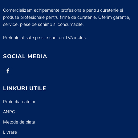
Comercializam echipamente profesionale pentru curatenie si
produse profesionale pentru firme de curatenie. Oferim garantie,
service, piese de schimb si consumabile.
Preturile afisate pe site sunt cu TVA inclus.
SOCIAL MEDIA
LINKURI UTILE
Protectia datelor
ANPC
Metode de plata
Livrare