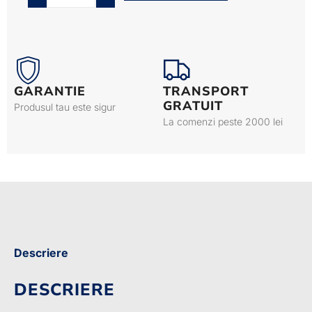
GARANTIE
TRANSPORT
GRATUIT
Produsul tau este sigur
La comenzi peste 2000 lei
Descriere
DESCRIERE