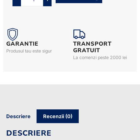
GARANTIE
TRANSPORT
GRATUIT
Produsul tau este sigur
La comenzi peste 2000 lei
Descriere
Recenzii (0)
DESCRIERE