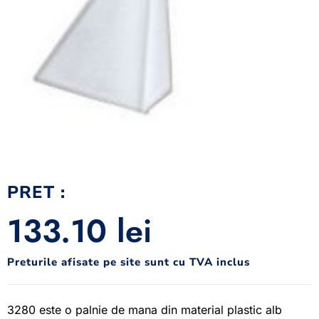
PRET :
133.10
lei
Preturile afisate pe site sunt cu TVA inclus
3280 este o palnie de mana din material plastic alb