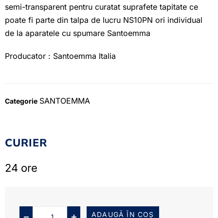
semi-transparent pentru curatat suprafete tapitate ce
poate fi parte din talpa de lucru NS10PN ori individual
de la aparatele cu spumare Santoemma
Producator : Santoemma Italia
SANTOEMMA
Categorie
CURIER
24 ore
ADAUGĂ ÎN COȘ