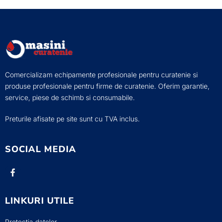
Comercializam echipamente profesionale pentru curatenie si
produse profesionale pentru firme de curatenie. Oferim garantie,
service, piese de schimb si consumabile.
Preturile afisate pe site sunt cu TVA inclus.
SOCIAL MEDIA
LINKURI UTILE
Protectia datelor