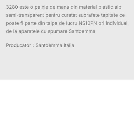
3280 este o palnie de mana din material plastic alb
semi-transparent pentru curatat suprafete tapitate ce
poate fi parte din talpa de lucru NS10PN ori individual
de la aparatele cu spumare Santoemma
Producator : Santoemma Italia