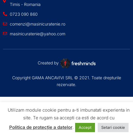
Timis - Romania
0723 090 860
comenzi@masinicuratenie.ro
masinicuratenie@yahoo.com
Created by
Copyright GAMA ANCAVIVI SRL © 2021. Toate drepturile
rezervate.
Utilizam module cookie pentru a-ti imbunatati experienta in
site. Te rugam sa accepti ca esti de acord cu
Politica de protecție a datelor
.
Accept
Setari cookie