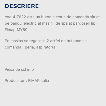
DESCRIERE
cod 417622 este un buton electric de comanda situat
pe panoul electric al masinii de spalat pardoseli tip
Fimap MY50
Pe masina se regasesc 2 astfel de butoane ce
comanda : peria, aspiratorul
Piesa de schimb
Producator : FIMAP Italia