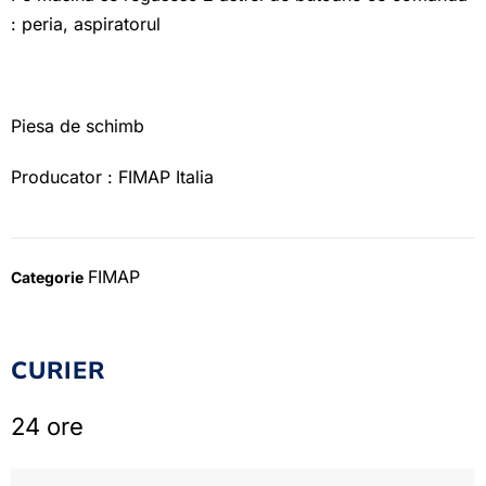
: peria, aspiratorul
Piesa de schimb
Producator : FIMAP Italia
FIMAP
Categorie
CURIER
24 ore