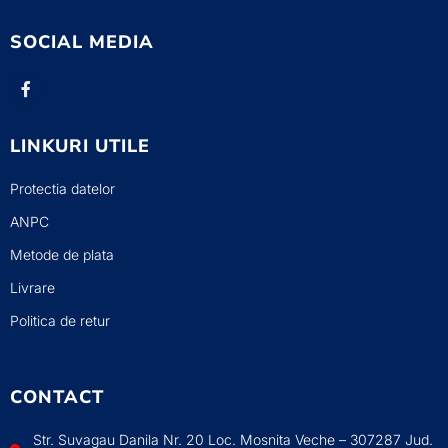
SOCIAL MEDIA
LINKURI UTILE
Protectia datelor
ANPC
Metode de plata
Livrare
Politica de retur
CONTACT
Str. Suvagau Danila Nr. 20 Loc. Mosnita Veche – 307287 Jud.