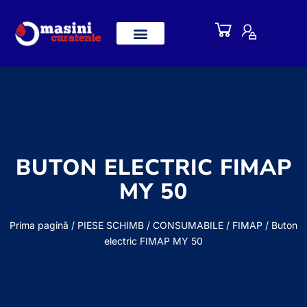
BUTON ELECTRIC FIMAP
MY 50
Prima pagină
/
PIESE SCHIMB / CONSUMABILE
/
FIMAP
/ Buton
electric FIMAP MY 50