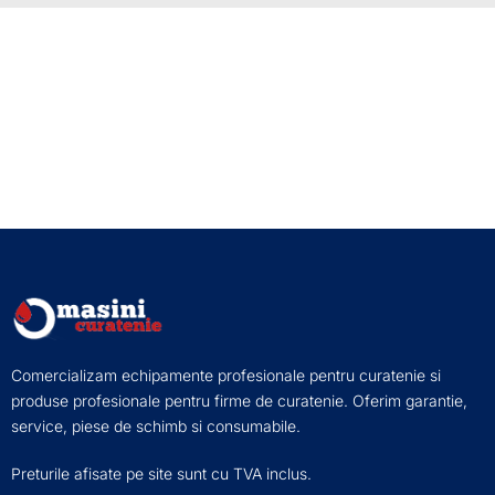
Comercializam echipamente profesionale pentru curatenie si
produse profesionale pentru firme de curatenie. Oferim garantie,
service, piese de schimb si consumabile.
Preturile afisate pe site sunt cu TVA inclus.