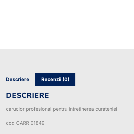
Descriere
Recenzii (0)
DESCRIERE
carucior profesional pentru intretinerea curateniei
cod CARR 01849