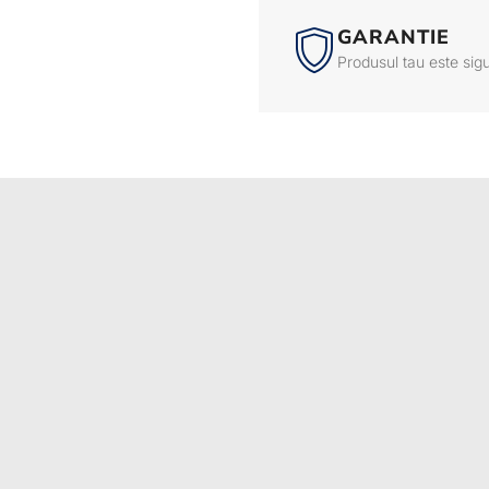
GARANTIE
Produsul tau este sig