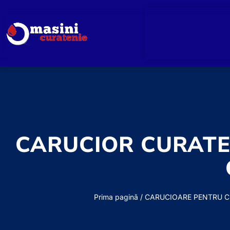
CARUCIOR CURATEN
Prima pagină
/
CARUCIOARE PENTRU C