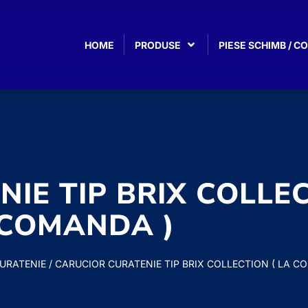
HOME
PRODUSE
PIESE SCHIMB / 
IE TIP BRIX COLLEC
COMANDA )
URATENIE
/ CARUCIOR CURATENIE TIP BRIX COLLECTION ( LA C