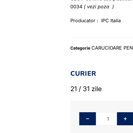
0034
( vezi poza )
Producator : IPC Italia
CARUCIOARE PEN
Categorie
CURIER
21 / 31 zile