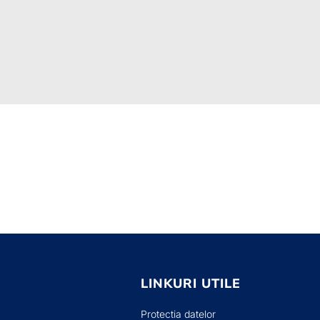
LINKURI UTILE
Protectia datelor