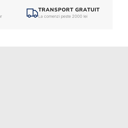
TRANSPORT GRATUIT
ur
La comenzi peste 2000 lei