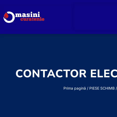
CONTACTOR ELECT
Prima pagină
/
PIESE SCHIMB 