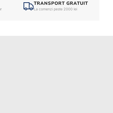
TRANSPORT GRATUIT
ur
La comenzi peste 2000 lei