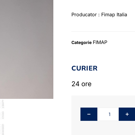
Producator : Fimap Italia
FIMAP
Categorie
CURIER
24 ore