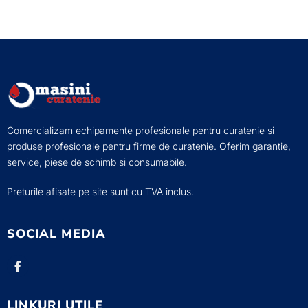
Comercializam echipamente profesionale pentru curatenie si
produse profesionale pentru firme de curatenie. Oferim garantie,
service, piese de schimb si consumabile.
Preturile afisate pe site sunt cu TVA inclus.
SOCIAL MEDIA
LINKURI UTILE