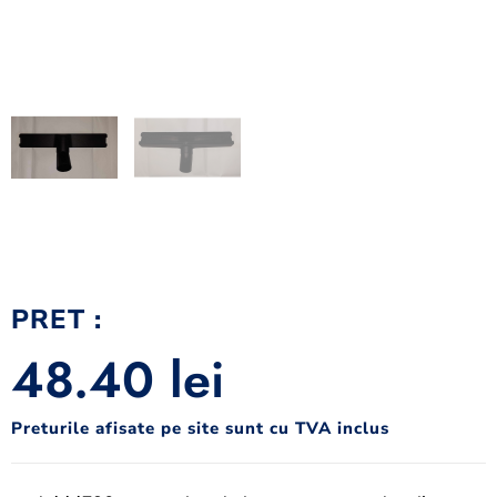
PRET :
48.40
lei
Preturile afisate pe site sunt cu TVA inclus