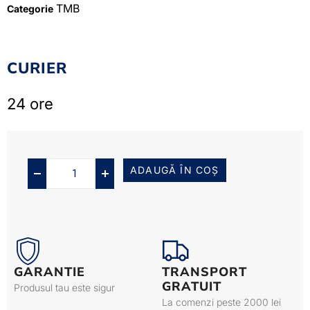
TMB
Categorie
CURIER
24 ore
ADAUGĂ ÎN COȘ
GARANTIE
TRANSPORT
GRATUIT
Produsul tau este sigur
La comenzi peste 2000 lei