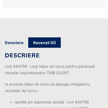
Descriere
Recenzii (0)
DESCRIERE
cod 444786 corp talpa de lucru pentru pardoseli
necesar aspiratoarelor TMB SILENT
la aceasta talpa de lucru se adauga obligatoriu
racletele de lucru :
racleta ptr aspirarea uscata cod 444788