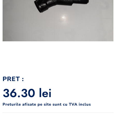
PRET :
36.30
lei
Preturile afisate pe site sunt cu TVA inclus