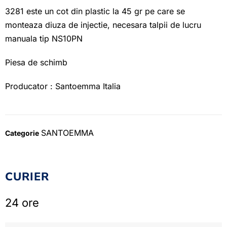
3281 este un cot din plastic la 45 gr pe care se
monteaza diuza de injectie, necesara talpii de lucru
manuala tip NS10PN
Piesa de schimb
Producator : Santoemma Italia
SANTOEMMA
Categorie
CURIER
24 ore