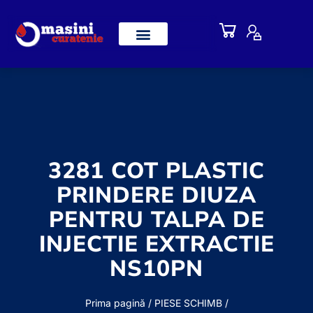
3281 COT PLASTIC
PRINDERE DIUZA
PENTRU TALPA DE
INJECTIE EXTRACTIE
NS10PN
Prima pagină
/
PIESE SCHIMB /