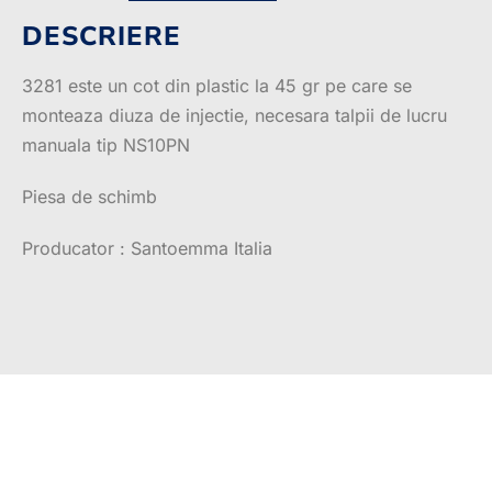
DESCRIERE
3281 este un cot din plastic la 45 gr pe care se
monteaza diuza de injectie, necesara talpii de lucru
manuala tip NS10PN
Piesa de schimb
Producator : Santoemma Italia