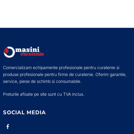
Comercializam echipamente profesionale pentru curatenie si
produse profesionale pentru firme de curatenie. Oferim garantie,
service, piese de schimb si consumabile.
Preturile afisate pe site sunt cu TVA inclus.
SOCIAL MEDIA