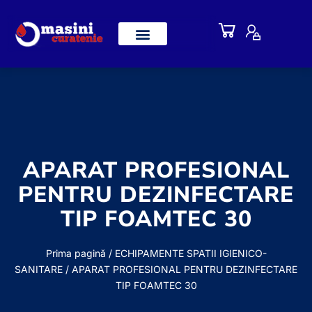
APARAT PROFESIONAL
PENTRU DEZINFECTARE
TIP FOAMTEC 30
Prima pagină
/
ECHIPAMENTE SPATII IGIENICO-
SANITARE
/ APARAT PROFESIONAL PENTRU DEZINFECTARE
TIP FOAMTEC 30