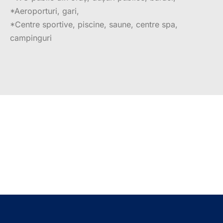
*Aeroporturi, gari,
*Centre sportive, piscine, saune, centre spa,
campinguri