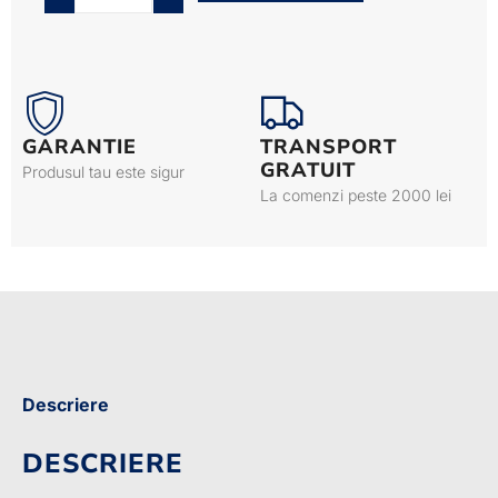
GARANTIE
TRANSPORT
GRATUIT
Produsul tau este sigur
La comenzi peste 2000 lei
Descriere
DESCRIERE