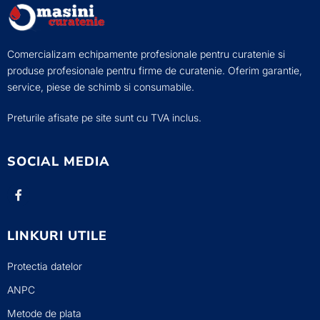
Comercializam echipamente profesionale pentru curatenie si
produse profesionale pentru firme de curatenie. Oferim garantie,
service, piese de schimb si consumabile.
Preturile afisate pe site sunt cu TVA inclus.
SOCIAL MEDIA
LINKURI UTILE
Protectia datelor
ANPC
Metode de plata