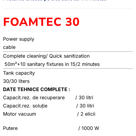
FOAMTEC 30
Power supply
cable
Complete cleaning/ Quick sanitization
50m²+10 sanitary fixtures in 15/2 minutes
Tank capacity
30/30 liters
DATE TEHNICE COMPLETE :
Capacit.rez. de recuperare / 30 litri
Capacit.rez. soluție / 30 litri
Motor vacuum / 2 elicii
Putere / 1000 W