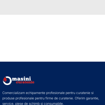
Comercializam echipamente profesionale pentru curatenie si
produse profesionale pentru firme de curatenie. Oferim garantie,
service, piese de schimb si consumabile.