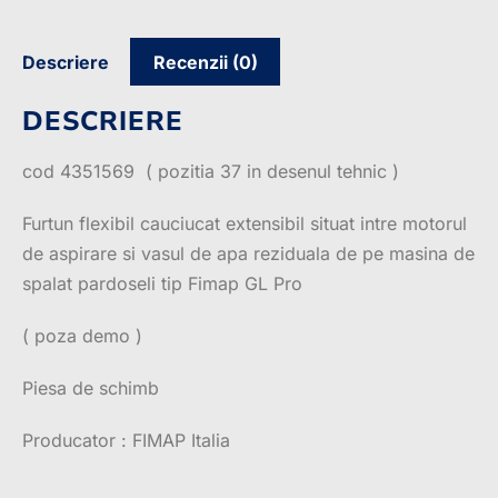
Descriere
Recenzii (0)
DESCRIERE
cod 4351569 ( pozitia 37 in desenul tehnic )
Furtun flexibil cauciucat extensibil situat intre motorul
de aspirare si vasul de apa reziduala de pe masina de
spalat pardoseli tip Fimap GL Pro
( poza demo )
Piesa de schimb
Producator : FIMAP Italia