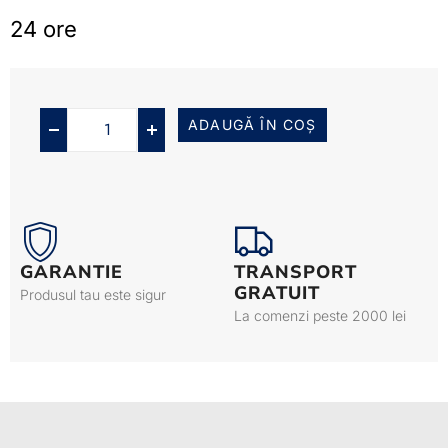
24 ore
ADAUGĂ ÎN COȘ
GARANTIE
TRANSPORT
GRATUIT
Produsul tau este sigur
La comenzi peste 2000 lei