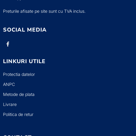
Preturile afisate pe site sunt cu TVA inclus.
SOCIAL MEDIA
LINKURI UTILE
Protectia datelor
ANPC
Metode de plata
Livrare
Politica de retur