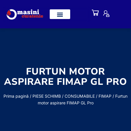
FURTUN MOTOR
ASPIRARE FIMAP GL PRO
Prima pagină
/
PIESE SCHIMB / CONSUMABILE
/
FIMAP
/ Furtun
motor aspirare FIMAP GL Pro