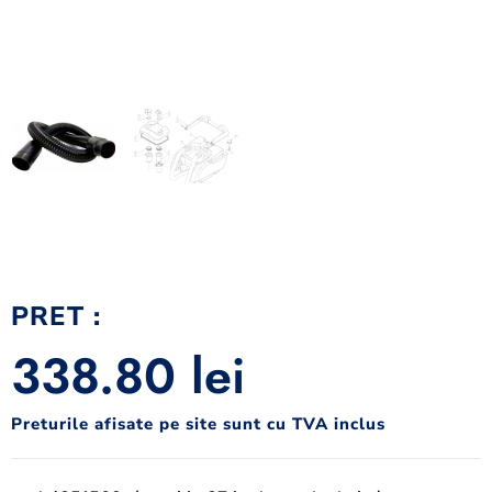
PRET :
338.80
lei
Preturile afisate pe site sunt cu TVA inclus