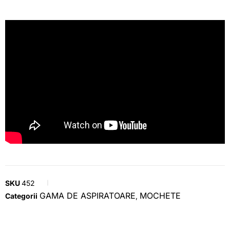
SKU
452
GAMA DE ASPIRATOARE
MOCHETE
Categorii
,