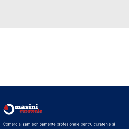
Comercializam echipamente profesionale pentru curatenie si