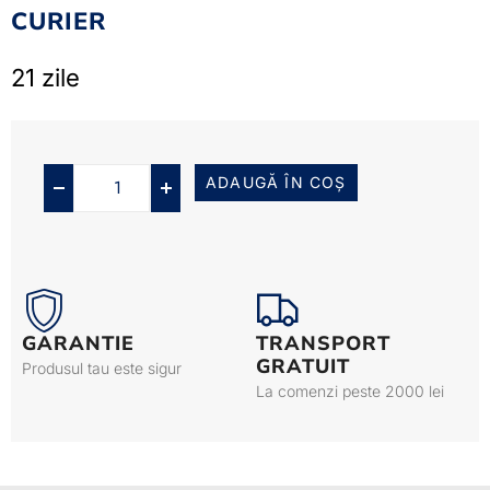
CURIER
21 zile
ADAUGĂ ÎN COȘ
GARANTIE
TRANSPORT
GRATUIT
Produsul tau este sigur
La comenzi peste 2000 lei