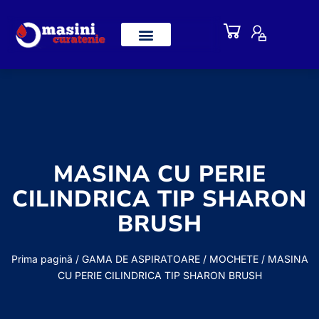
MASINA CU PERIE
CILINDRICA TIP SHARON
BRUSH
Prima pagină
/
GAMA DE ASPIRATOARE
/
MOCHETE
/ MASINA
CU PERIE CILINDRICA TIP SHARON BRUSH