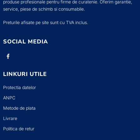
produse profesionale pentru firme de curatenie. Oferim garantie,
service, piese de schimb si consumabile.
Preturile afisate pe site sunt cu TVA inclus.
SOCIAL MEDIA
LINKURI UTILE
Protectia datelor
ANPC
Metode de plata
Livrare
Politica de retur