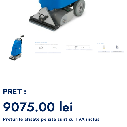
PRET :
9075.00
lei
Preturile afisate pe site sunt cu TVA inclus