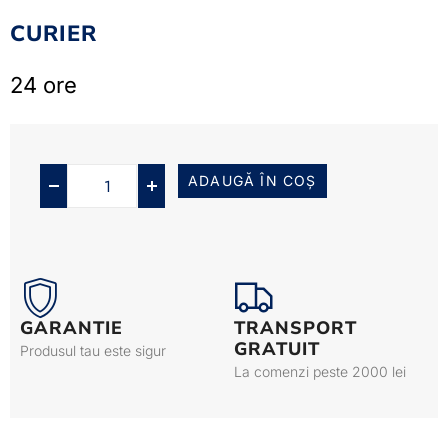
CURIER
24 ore
ADAUGĂ ÎN COȘ
GARANTIE
TRANSPORT
GRATUIT
Produsul tau este sigur
La comenzi peste 2000 lei