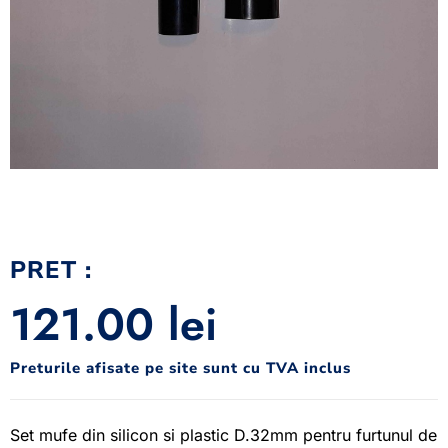
PRET :
121.00
lei
Preturile afisate pe site sunt cu TVA inclus
Set mufe din silicon si plastic D.32mm pentru furtunul de