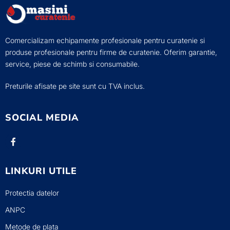
Comercializam echipamente profesionale pentru curatenie si
produse profesionale pentru firme de curatenie. Oferim garantie,
service, piese de schimb si consumabile.
Preturile afisate pe site sunt cu TVA inclus.
SOCIAL MEDIA
LINKURI UTILE
Protectia datelor
ANPC
Metode de plata