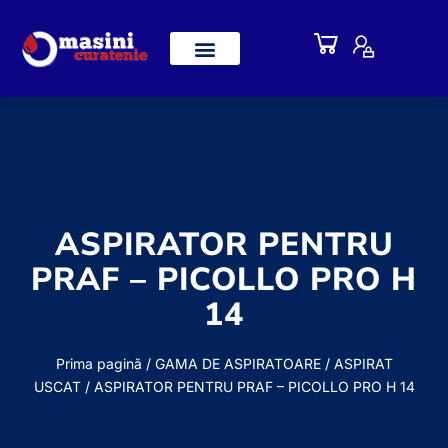
ASPIRATOR PENTRU
PRAF – PICOLLO PRO H
14
Prima pagină
/
GAMA DE ASPIRATOARE
/
ASPIRAT
USCAT
/ ASPIRATOR PENTRU PRAF – PICOLLO PRO H 14