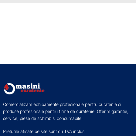
Comercializam echipamente profesionale pentru curatenie si
produse profesionale pentru firme de curatenie. Oferim garantie,
service, piese de schimb si consumabile.
Preturile afisate pe site sunt cu TVA inclus.