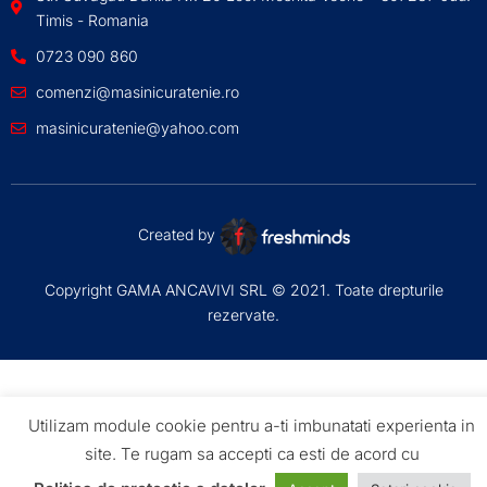
Timis - Romania
0723 090 860
comenzi@masinicuratenie.ro
masinicuratenie@yahoo.com
Created by
Copyright GAMA ANCAVIVI SRL © 2021. Toate drepturile
rezervate.
Utilizam module cookie pentru a-ti imbunatati experienta in
site. Te rugam sa accepti ca esti de acord cu