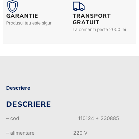
GARANTIE
TRANSPORT
GRATUIT
Produsul tau este sigur
La comenzi peste 2000 lei
Descriere
DESCRIERE
– cod 110124 + 230885
– alimentare 220 V