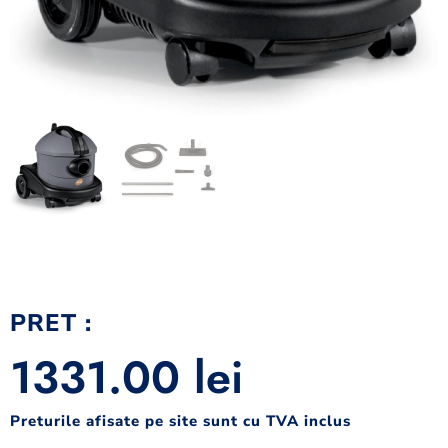
PRET :
1331.00
lei
Preturile afisate pe site sunt cu TVA inclus