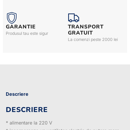
GARANTIE
TRANSPORT
GRATUIT
Produsul tau este sigur
La comenzi peste 2000 lei
Descriere
DESCRIERE
* alimentare la 220 V