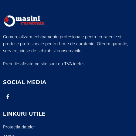
Comercializam echipamente profesionale pentru curatenie si
produse profesionale pentru firme de curatenie. Oferim garantie,
service, piese de schimb si consumabile.
Preturile afisate pe site sunt cu TVA inclus.
SOCIAL MEDIA
LINKURI UTILE
Protectia datelor