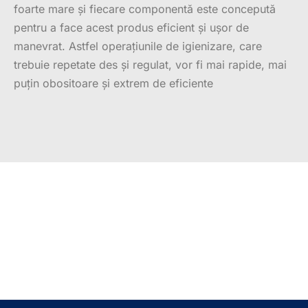
foarte mare și fiecare componentă este concepută
pentru a face acest produs eficient și ușor de
manevrat. Astfel operațiunile de igienizare, care
trebuie repetate des și regulat, vor fi mai rapide, mai
puțin obositoare și extrem de eficiente