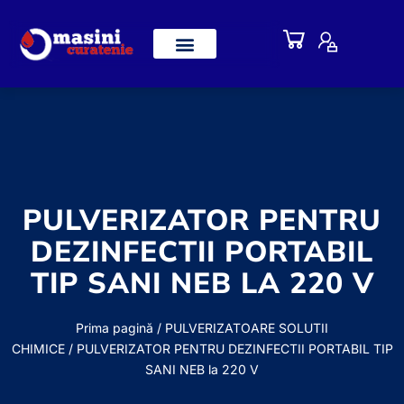
PULVERIZATOR PENTRU
DEZINFECTII PORTABIL
TIP SANI NEB LA 220 V
Prima pagină
/
PULVERIZATOARE SOLUTII
CHIMICE
/ PULVERIZATOR PENTRU DEZINFECTII PORTABIL TIP
SANI NEB la 220 V