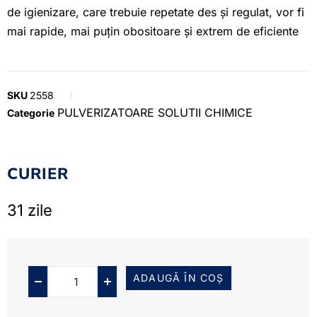
de igienizare, care trebuie repetate des și regulat, vor fi
mai rapide, mai puțin obositoare și extrem de eficiente
SKU
2558
PULVERIZATOARE SOLUTII CHIMICE
Categorie
CURIER
31 zile
ADAUGĂ ÎN COȘ