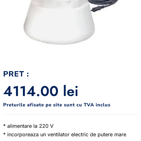
PRET :
4114.00
lei
Preturile afisate pe site sunt cu TVA inclus
* alimentare la 220 V
* incorporeaza un ventilator electric de putere mare