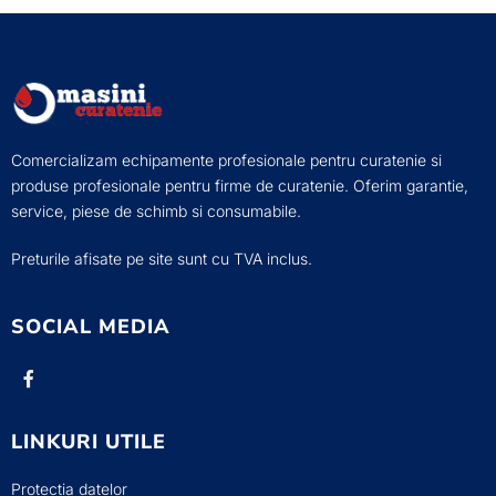
Comercializam echipamente profesionale pentru curatenie si
produse profesionale pentru firme de curatenie. Oferim garantie,
service, piese de schimb si consumabile.
Preturile afisate pe site sunt cu TVA inclus.
SOCIAL MEDIA
LINKURI UTILE
Protectia datelor