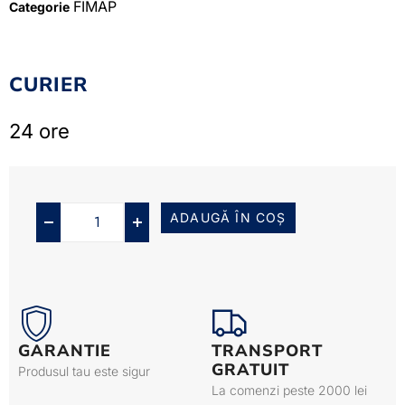
FIMAP
Categorie
CURIER
24 ore
ADAUGĂ ÎN COȘ
GARANTIE
TRANSPORT
GRATUIT
Produsul tau este sigur
La comenzi peste 2000 lei