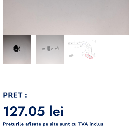
PRET :
127.05
lei
Preturile afisate pe site sunt cu TVA inclus