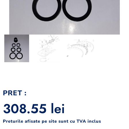
PRET :
308.55
lei
Preturile afisate pe site sunt cu TVA inclus