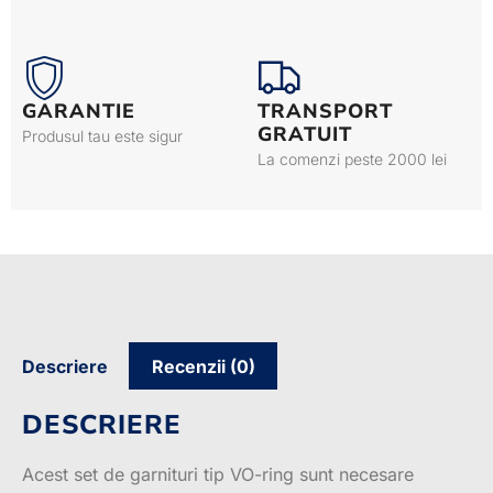
GARANTIE
TRANSPORT
GRATUIT
Produsul tau este sigur
La comenzi peste 2000 lei
Descriere
Recenzii (0)
DESCRIERE
Acest set de garnituri tip VO-ring sunt necesare