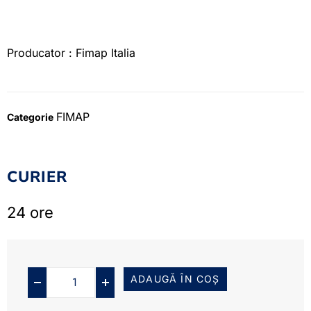
Producator : Fimap Italia
FIMAP
Categorie
CURIER
24 ore
ADAUGĂ ÎN COȘ