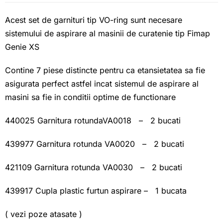
Acest set de garnituri tip VO-ring sunt necesare
sistemului de aspirare al masinii de curatenie tip Fimap
Genie XS
Contine 7 piese distincte pentru ca etansietatea sa fie
asigurata perfect astfel incat sistemul de aspirare al
masini sa fie in conditii optime de functionare
440025 Garnitura rotundaVA0018 – 2 bucati
439977 Garnitura rotunda VA0020 – 2 bucati
421109 Garnitura rotunda VA0030 – 2 bucati
439917 Cupla plastic furtun aspirare – 1 bucata
( vezi poze atasate )