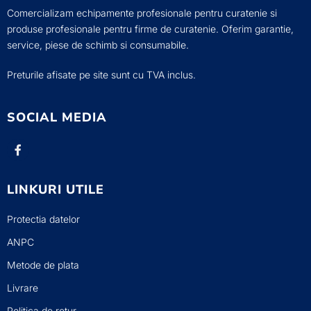
Comercializam echipamente profesionale pentru curatenie si
produse profesionale pentru firme de curatenie. Oferim garantie,
service, piese de schimb si consumabile.
Preturile afisate pe site sunt cu TVA inclus.
SOCIAL MEDIA
LINKURI UTILE
Protectia datelor
ANPC
Metode de plata
Livrare
Politica de retur