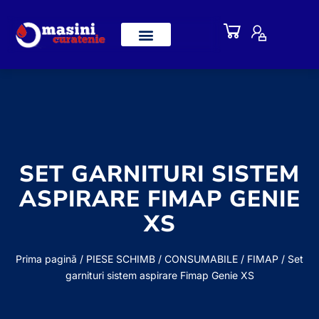
SET GARNITURI SISTEM
ASPIRARE FIMAP GENIE
XS
Prima pagină
/
PIESE SCHIMB / CONSUMABILE
/
FIMAP
/ Set
garnituri sistem aspirare Fimap Genie XS