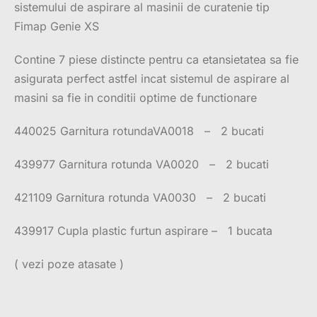
sistemului de aspirare al masinii de curatenie tip
Fimap Genie XS
Contine 7 piese distincte pentru ca etansietatea sa fie
asigurata perfect astfel incat sistemul de aspirare al
masini sa fie in conditii optime de functionare
440025 Garnitura rotundaVA0018 – 2 bucati
439977 Garnitura rotunda VA0020 – 2 bucati
421109 Garnitura rotunda VA0030 – 2 bucati
439917 Cupla plastic furtun aspirare – 1 bucata
( vezi poze atasate )