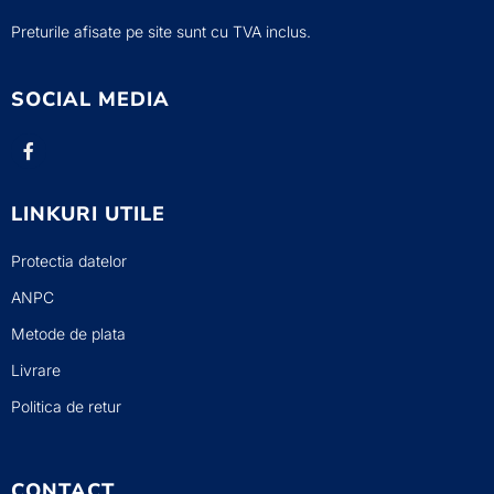
Preturile afisate pe site sunt cu TVA inclus.
SOCIAL MEDIA
LINKURI UTILE
Protectia datelor
ANPC
Metode de plata
Livrare
Politica de retur
CONTACT