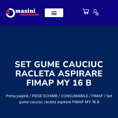
SET GUME CAUCIUC
RACLETA ASPIRARE
FIMAP MY 16 B
Prima pagină
/
PIESE SCHIMB / CONSUMABILE
/
FIMAP
/ Set
gume cauciuc racleta aspirare FIMAP MY 16 B