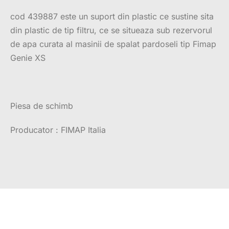
cod 439887 este un suport din plastic ce sustine sita
din plastic de tip filtru, ce se situeaza sub rezervorul
de apa curata al masinii de spalat pardoseli tip Fimap
Genie XS
Piesa de schimb
Producator : FIMAP Italia