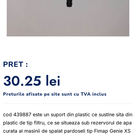
PRET :
30.25
lei
Preturile afisate pe site sunt cu TVA inclus
cod 439887 este un suport din plastic ce sustine sita din
plastic de tip filtru, ce se situeaza sub rezervorul de apa
curata al masinii de spalat pardoseli tip Fimap Genie XS