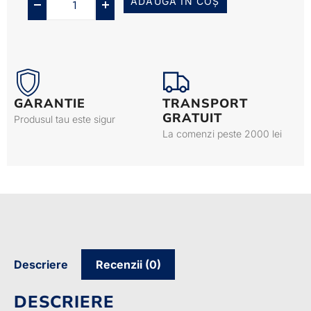
ADAUGĂ ÎN COȘ
GARANTIE
TRANSPORT
GRATUIT
Produsul tau este sigur
La comenzi peste 2000 lei
Descriere
Recenzii (0)
DESCRIERE