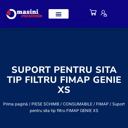
SUPORT PENTRU SITA
TIP FILTRU FIMAP GENIE
XS
Prima pagină
/
PIESE SCHIMB / CONSUMABILE
/
FIMAP
/ Suport
pentru sita tip filtru FIMAP GENIE XS