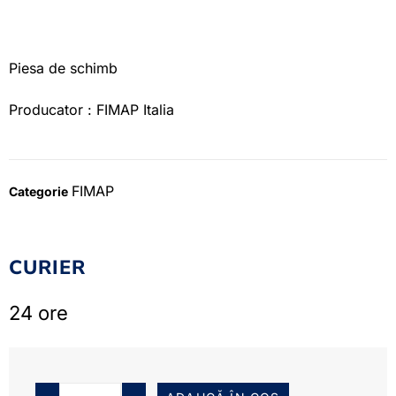
Piesa de schimb
Producator : FIMAP Italia
FIMAP
Categorie
CURIER
24 ore