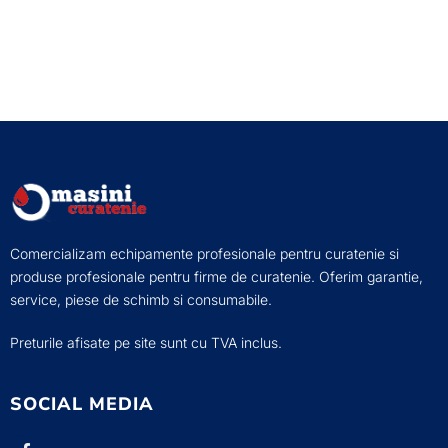
Comercializam echipamente profesionale pentru curatenie si
produse profesionale pentru firme de curatenie. Oferim garantie,
service, piese de schimb si consumabile.
Preturile afisate pe site sunt cu TVA inclus.
SOCIAL MEDIA