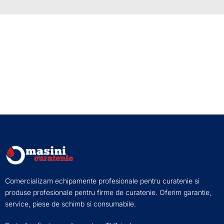
Comercializam echipamente profesionale pentru curatenie si
produse profesionale pentru firme de curatenie. Oferim garantie,
service, piese de schimb si consumabile.