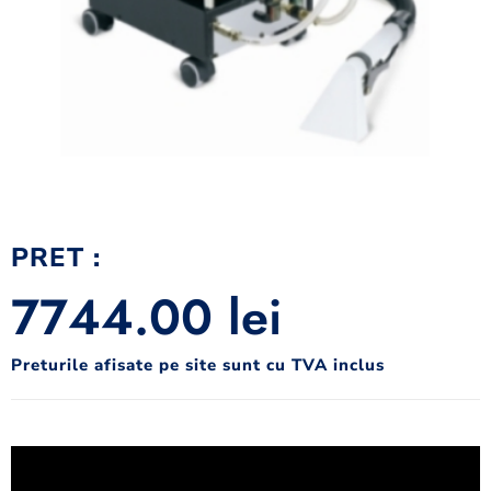
PRET :
7744.00
lei
Preturile afisate pe site sunt cu TVA inclus