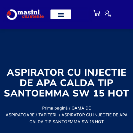
ASPIRATOR CU INJECTIE
DE APA CALDA TIP
SANTOEMMA SW 15 HOT
Prima pagină
/
GAMA DE
ASPIRATOARE
/
TAPITERII
/ ASPIRATOR CU INJECTIE DE APA
CALDA TIP SANTOEMMA SW 15 HOT