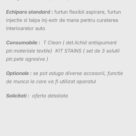
Echipare standard :
furtun flexibil aspirare, furtun
injectie si talpa inj-extr de mana pentru curatarea
interioarelor auto
Consumabile :
T Clean ( det.lichid antispumant
ptr.materiale textile) KIT STAINS ( set de 3 solutii
ptr.pete agresive )
Optionale :
se pot aduga diverse accesorii, functie
de munca la care va fi utilizat aparatul
Solicitati :
oferta detaliata