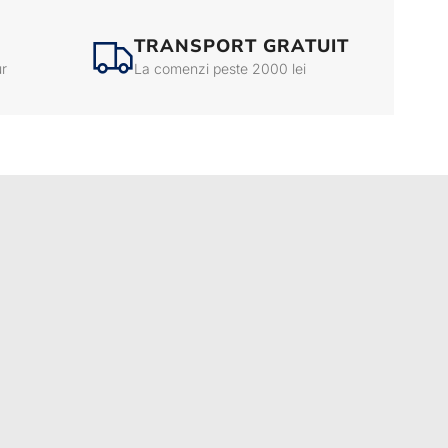
TRANSPORT GRATUIT
ur
La comenzi peste 2000 lei