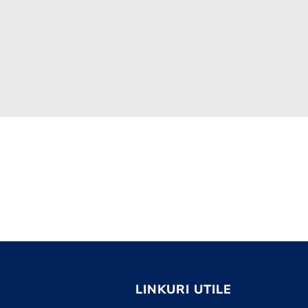
LINKURI UTILE