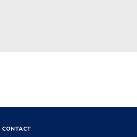
CONTACT