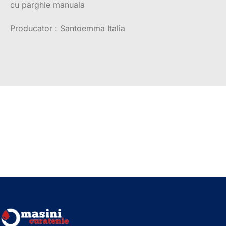
cu parghie manuala
Producator : Santoemma Italia