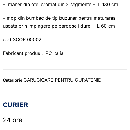
– maner din otel cromat din 2 segmente – L 130 cm
– mop din bumbac de tip buzunar pentru maturarea
uscata prin impingere pe pardoseli dure – L 60 cm
cod SCOP 00002
Fabricant produs : IPC Italia
CARUCIOARE PENTRU CURATENIE
Categorie
CURIER
24 ore