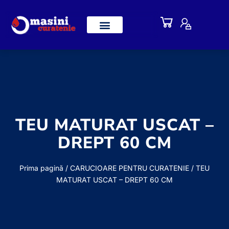
TEU MATURAT USCAT –
DREPT 60 CM
Prima pagină
/
CARUCIOARE PENTRU CURATENIE
/ TEU
MATURAT USCAT – DREPT 60 CM