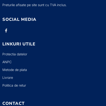
Preturile afisate pe site sunt cu TVA inclus.
SOCIAL MEDIA
LINKURI UTILE
Protectia datelor
ANPC
Metode de plata
Livrare
Politica de retur
CONTACT