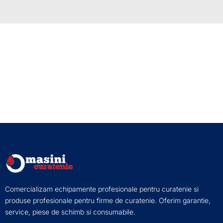
Comercializam echipamente profesionale pentru curatenie si
produse profesionale pentru firme de curatenie. Oferim garantie,
service, piese de schimb si consumabile.