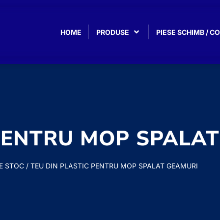
HOME
PRODUSE
PIESE SCHIMB / 
 PENTRU MOP SPALA
E STOC
/ TEU DIN PLASTIC PENTRU MOP SPALAT GEAMURI