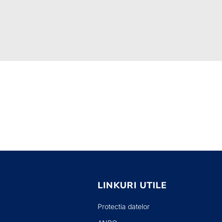
LINKURI UTILE
Protectia datelor