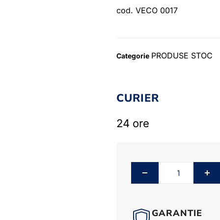
cod. VECO 0017
PRODUSE STOC
Categorie
CURIER
24 ore
GARANTIE