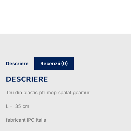
Descriere
Recenzii (0)
DESCRIERE
Teu din plastic ptr mop spalat geamuri
L – 35 cm
fabricant IPC Italia