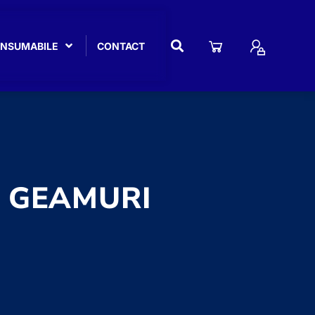
CONSUMABILE
CONTACT
T GEAMURI