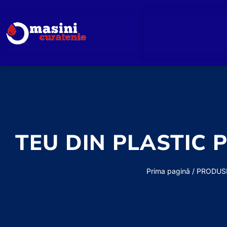
TEU DIN PLASTIC
Prima pagină
/
PRODUS