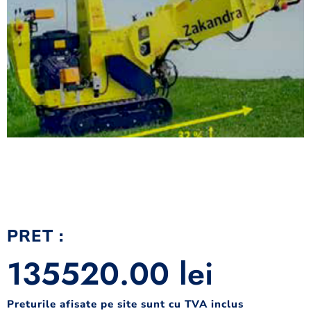
PRET :
135520.00
lei
Preturile afisate pe site sunt cu TVA inclus