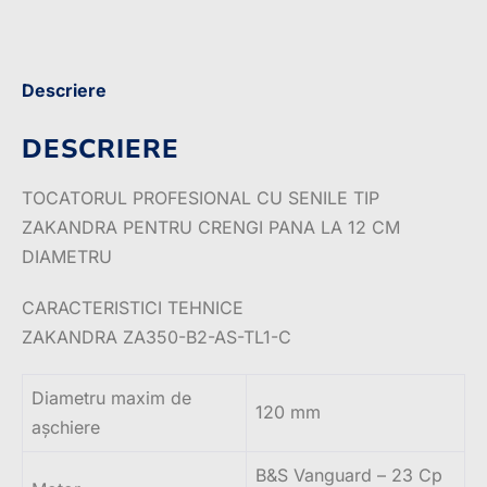
Descriere
DESCRIERE
TOCATORUL PROFESIONAL CU SENILE TIP
ZAKANDRA PENTRU CRENGI PANA LA 12 CM
DIAMETRU
CARACTERISTICI TEHNICE
ZAKANDRA ZA350-B2-AS-TL1-C
Diametru maxim de
120 mm
așchiere
B&S Vanguard – 23 Cp