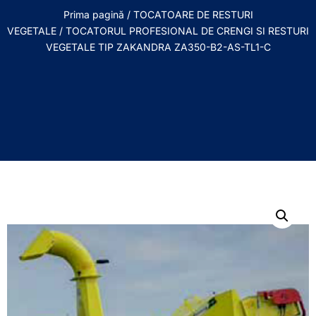
Prima pagină
/
TOCATOARE DE RESTURI
VEGETALE
/ TOCATORUL PROFESIONAL DE CRENGI SI RESTURI
VEGETALE TIP ZAKANDRA ZA350-B2-AS-TL1-C