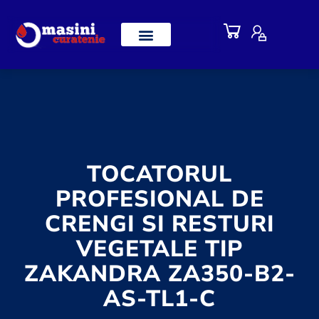
TOCATORUL
PROFESIONAL DE
CRENGI SI RESTURI
VEGETALE TIP
ZAKANDRA ZA350-B2-
AS-TL1-C