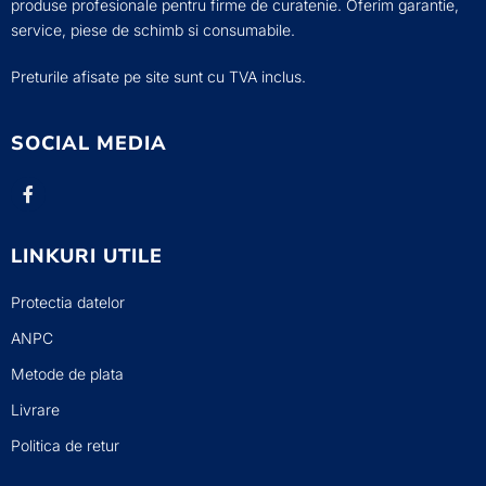
produse profesionale pentru firme de curatenie. Oferim garantie,
service, piese de schimb si consumabile.
Preturile afisate pe site sunt cu TVA inclus.
SOCIAL MEDIA
LINKURI UTILE
Protectia datelor
ANPC
Metode de plata
Livrare
Politica de retur