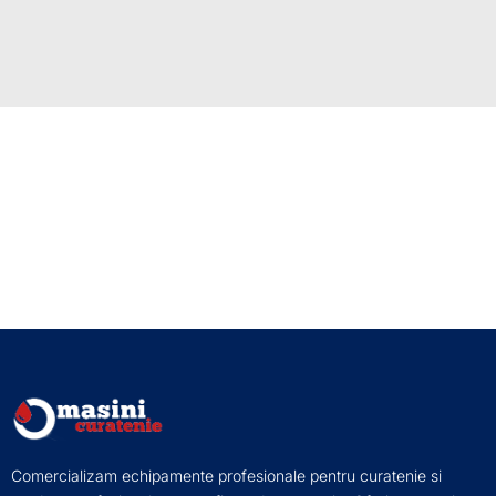
Comercializam echipamente profesionale pentru curatenie si